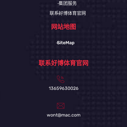
集团服务
联系好博体育官网
网站地图
SiteMap
联系好博体育官网
13659630026
wont@mac.com