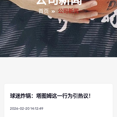
公司新闻
首页
公司新闻
球迷炸锅：塔图姆这一行为引热议！
2026-02-20 14:12:49