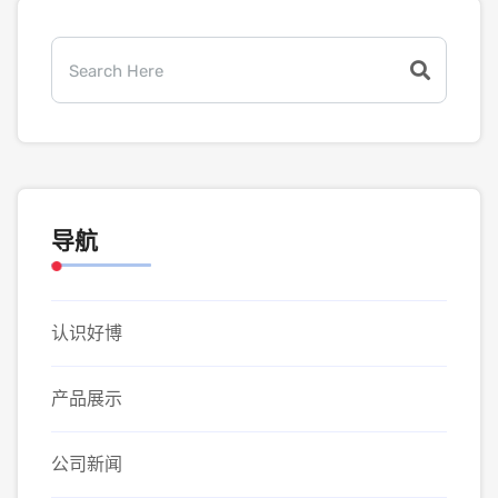
导航
认识好博
产品展示
公司新闻