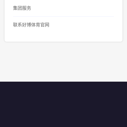
集团服务
联系好博体育官网