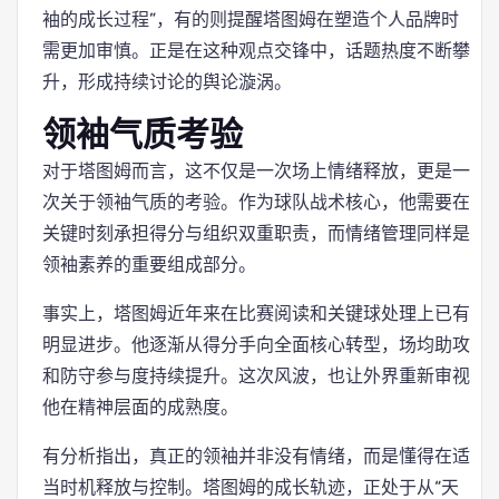
袖的成长过程”，有的则提醒塔图姆在塑造个人品牌时
需更加审慎。正是在这种观点交锋中，话题热度不断攀
升，形成持续讨论的舆论漩涡。
领袖气质考验
对于塔图姆而言，这不仅是一次场上情绪释放，更是一
次关于领袖气质的考验。作为球队战术核心，他需要在
关键时刻承担得分与组织双重职责，而情绪管理同样是
领袖素养的重要组成部分。
事实上，塔图姆近年来在比赛阅读和关键球处理上已有
明显进步。他逐渐从得分手向全面核心转型，场均助攻
和防守参与度持续提升。这次风波，也让外界重新审视
他在精神层面的成熟度。
有分析指出，真正的领袖并非没有情绪，而是懂得在适
当时机释放与控制。塔图姆的成长轨迹，正处于从“天