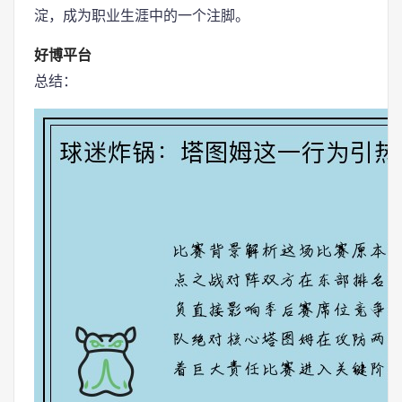
淀，成为职业生涯中的一个注脚。
好博平台
总结：