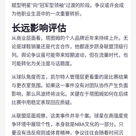
赋型明星”向“冠军型领袖”过渡的阶段。争议或许会成
为他职业生涯中的一次重要转折。
长远影响评估
从商业层面看，塔图姆的个人品牌近年来持续上升。无
论是球鞋销量还是代言合作，他都逐步跻身联盟顶级行
列。舆论争议虽可能带来短期波动，但在流量时代，也
可能转化为关注度与话题度。
从球队角度而言，凯尔特人管理层更看重的是比赛结果
与更衣室氛围。如果这一事件没有对团队协作产生负面
影响，那么风波终将淡化。关键在于塔图姆如何在后续
比赛中用稳定表现回应质疑。
从联盟层面观察，这类事件并非个案。球星在高强度竞
争环境中展现个性，本身就是NBA文化的一部分。只
要没有违反规则或体育精神，争议往往会随着时间沉