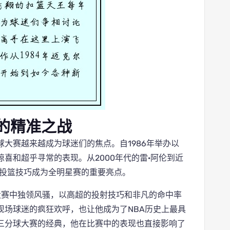
的精准之战
大赛越来越成为球迷们的焦点。自1986年举办以
喜和超乎寻常的表现。从2000年代的雷·阿伦到近
的投篮技巧成为全明星赛的重要亮点。
球大赛中独领风骚，以高超的投射技巧和非凡的命中率
现场球迷的疯狂欢呼，也让他成为了NBA历史上最具
三分球大赛的经典，他在比赛中的表现也直接影响了