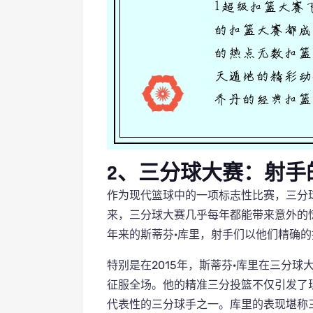
2、三分球大赛：射手
作为现代篮球中的一项标志性比赛，三分球
来，三分球大赛几乎每年都能带来意外的惊
年来的斯蒂芬·库里，射手们以他们精确
特别是在2015年，斯蒂芬·库里在三分
征服全场。他的精准三分投篮不仅引发了
代表性的三分球手之一。库里的表现堪称