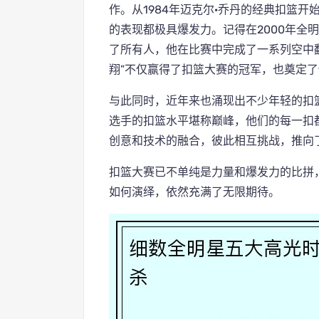
作。从1984年迈克尔·乔丹的经典扣篮
的表现都极具爆发力。记得在2000年全
了所有人，他在比赛中完成了一系列空中
翔”不仅赢得了扣篮大赛的冠军，也奠定
与此同时，近年来也涌现出不少年轻的扣篮
选手的扣篮水平堪称巅峰，他们的每一扣
创意和技术的融合，彼此相互挑战，推向
扣篮大赛已不单纯是力量和爆发力的比拼
如何演绎，依然充满了无限期待。