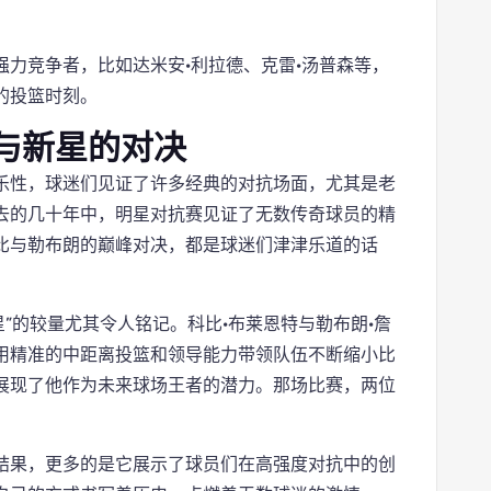
力竞争者，比如达米安·利拉德、克雷·汤普森等，
的投篮时刻。
与新星的对决
乐性，球迷们见证了许多经典的对抗场面，尤其是老
去的几十年中，明星对抗赛见证了无数传奇球员的精
比与勒布朗的巅峰对决，都是球迷们津津乐道的话
星”的较量尤其令人铭记。科比·布莱恩特与勒布朗·詹
用精准的中距离投篮和领导能力带领队伍不断缩小比
展现了他作为未来球场王者的潜力。那场比赛，两位
结果，更多的是它展示了球员们在高强度对抗中的创