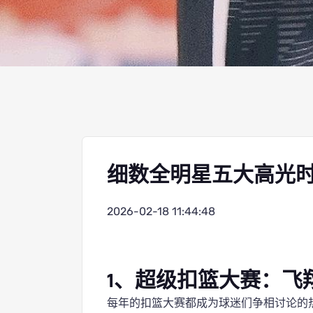
细数全明星五大高光
2026-02-18 11:44:48
1、超级扣篮大赛：飞
每年的扣篮大赛都成为球迷们争相讨论的