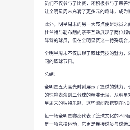
员们不仅参与了比赛，还积极参与了慈善
让全明星周末充满了更多元的趣味，成为
此外，明星周末的另一大亮点便是球员之间
杜兰特与勒布朗的亲密互动展现了两位超
阵营的球员，但在全明星赛这一特殊场合
全明星周末不仅展现了篮球竞技的魅力，
同的篮球节日。
总结：
全明星五大高光时刻展示了篮球的魅力，
的惊艳表演到三分球的精准无误，从明星
星周末的独特乐趣，这些瞬间都镌刻在N
每一场全明星赛都代表了篮球文化的不同
是一项竞技运动，它更是连接球员与球迷