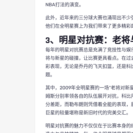
NBA打法的演变。
此外，近年来的三分球大赛也涌现出不少强
他们在全明星赛上为我们带来了更多精彩
3、明星对抗赛：老将
每年的明星对抗赛总是充满了竞技性与娱
将与新星的碰撞，让比赛更具看点。在过
彩表现，无论是乔丹的飞天扣篮，还是科
题。
其中，2009年全明星赛的一场“老将对新
姆斯分别率领各自的队伍展开对抗，科比
分差距，而勒布朗则凭借着全能的表现，
巨星的较量堪称是新旧时代的完美交汇。
明星对抗赛的魅力不仅仅在于比赛本身的