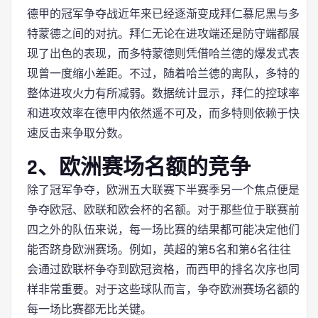
德甲的冠军争夺战近年来已经逐渐变成拜仁慕尼黑与多
特蒙德之间的对抗。拜仁无论在进攻端还是防守端都展
现了出色的表现，而多特蒙德则凭借哈兰德的爆发式表
现曾一度缩小差距。不过，随着哈兰德的离队，多特的
整体进攻火力有所减弱。数据统计显示，拜仁的控球率
和进攻效率在德甲内依然遥不可及，而多特则依赖于快
速反击来争取分数。
2、欧洲赛场名额的竞争
除了冠军争夺，欧洲五大联赛下半赛季另一个焦点便是
争夺欧冠、欧联和欧会杯的名额。对于那些位于联赛前
四之外的队伍来说，每一场比赛的结果都可能决定他们
能否跻身欧洲赛场。例如，英超的第5名和第6名往往
会通过欧联杯争夺到欧冠资格，而西甲的排名次序也同
样非常重要。对于这些球队而言，争夺欧洲赛场名额的
每一场比赛都无比关键。