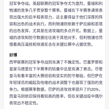
冠军争夺战。英超联赛的冠军争夺尤为激烈，曼城和利
物浦的竞争几乎贯穿整个赛季。曼城在下半赛季通常表
现出强大的后半程表现力，这主要得益于他们深厚的阵
容和出色的战术执行。而利物浦则依赖于萨拉赫和若塔
的出色发挥，尤其是在进攻端的多点开花。数据上，曼
城的进攻和防守数据往往高于其他对手，但利物浦也凭
借着高压逼抢和快速反击在关键比赛中占据优势。
好博
西甲联赛的冠军争夺战则充满了不确定性。巴塞罗那和
皇家马德里在下半赛季的较量中总是充满了悬念。尽管
皇马有着丰富的大赛经验和坚实的防守基础，但巴萨在
年轻球员的崛起及哈维的战术调整下也展现了强劲的竞
争力。根据赛季数据，巴萨的进攻效率提升了约20%，
而皇马则依旧保持着较高的胜率，但在关键战役中偶尔
表现出不稳定性。