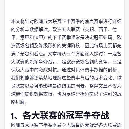
本文将针对欧洲五大联赛下半赛季的焦点赛事进行详细
的分析与数据解读。欧洲五大联赛（英超、西甲、德
甲、意甲和法甲）的下半赛季通常是决定冠军归属、欧
洲赛场名额及降级形势的关键阶段，因此每场比赛都充
满了悬念和看点。文章将从三个方面深入探讨：一是各
大联赛的冠军争夺战，二是欧洲赛场名额的竞争，三是
保级大战中的激烈对抗。通过对具体赛事数据的剖析，
我们将能够更清楚地理解这些赛事背后的战术变化、球
员状态以及可能影响最终结果的因素。整篇文章不仅为
球迷们提供数据支持，也为足球分析师提供了深刻的战
略见解。
1、各大联赛的冠军争夺战
欧洲五大联赛下半赛季最令人瞩目的无疑是各大联赛的