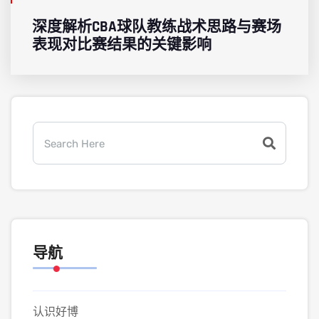
深度解析CBA球队教练战术思路与赛场
表现对比赛结果的关键影响
导航
认识好博