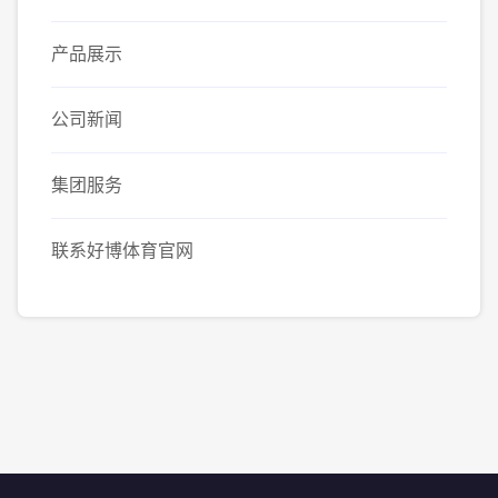
产品展示
公司新闻
集团服务
联系好博体育官网