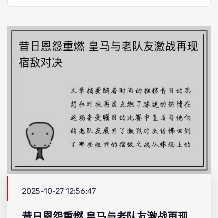
2025-10-27 12:56:47
昔日恩怨重燃 皇马与老队友激战再现