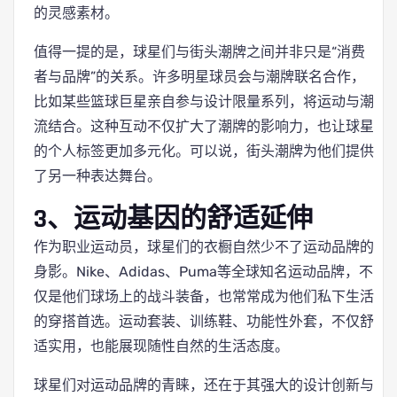
的灵感素材。
值得一提的是，球星们与街头潮牌之间并非只是“消费
者与品牌”的关系。许多明星球员会与潮牌联名合作，
比如某些篮球巨星亲自参与设计限量系列，将运动与潮
流结合。这种互动不仅扩大了潮牌的影响力，也让球星
的个人标签更加多元化。可以说，街头潮牌为他们提供
了另一种表达舞台。
3、运动基因的舒适延伸
作为职业运动员，球星们的衣橱自然少不了运动品牌的
身影。Nike、Adidas、Puma等全球知名运动品牌，不
仅是他们球场上的战斗装备，也常常成为他们私下生活
的穿搭首选。运动套装、训练鞋、功能性外套，不仅舒
适实用，也能展现随性自然的生活态度。
球星们对运动品牌的青睐，还在于其强大的设计创新与