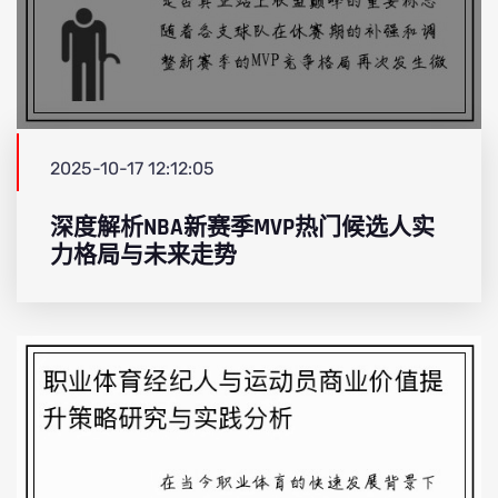
2025-10-17 12:12:05
深度解析NBA新赛季MVP热门候选人实
力格局与未来走势