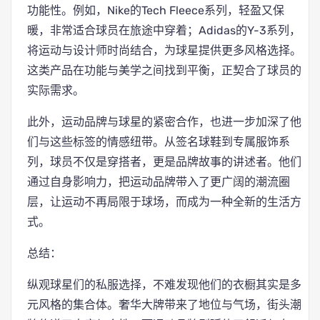
功能性。例如，Nike的Tech Fleece系列，轻盈又保
暖，非常适合球员在旅途中穿着；Adidas的Y-3系列，
将运动与设计师时尚结合，为球星提供更多风格选择。
这类产品在功能与美学之间找到平衡，正契合了球员的
实际需求。
此外，运动品牌与球星的紧密合作，也进一步加深了他
们与这些标签的情感纽带。从签名球鞋到专属服饰系
列，球员不仅是穿搭者，更是品牌故事的讲述者。他们
通过自身影响力，把运动品牌带入了更广阔的潮流圈
层，让运动不再局限于球场，而成为一种全新的生活方
式。
总结：
纵观球星们的私服选择，不难发现他们的衣橱其实是多
元风格的集合体。奢华大牌带来了地位与气场，街头潮