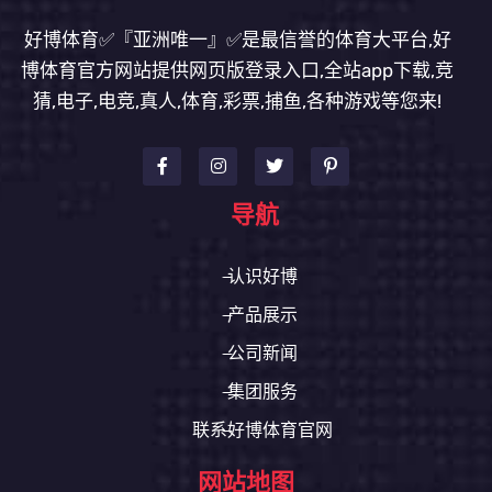
好博体育✅『亚洲唯一』✅是最信誉的体育大平台,好
博体育官方网站提供网页版登录入口,全站app下载,竞
猜,电子,电竞,真人,体育,彩票,捕鱼,各种游戏等您来!
导航
认识好博
产品展示
公司新闻
集团服务
联系好博体育官网
网站地图