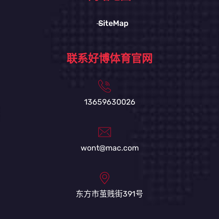
SiteMap
联系好博体育官网
13659630026
wont@mac.com
东方市茧贱街391号