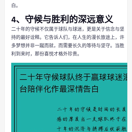
白。
4、守候与胜利的深远意义
二十年的守候不仅属于球队与球迷，更是关于信念与坚
持的最好诠释。它告诉人们，在人生的漫长旅途上，许
多梦想并非一蹴而就，而需要长久的等待与坚守。当胜
利到来时，那份喜悦才格外珍贵。