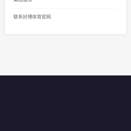
联系好博体育官网