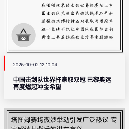
2025-10-02 12:10:04
中国击剑队世界杯豪取双冠 巴黎奥运
再度燃起冲金希望