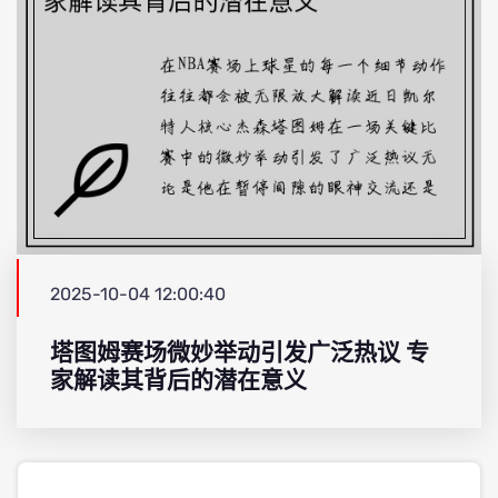
2025-10-04 12:00:40
塔图姆赛场微妙举动引发广泛热议 专
家解读其背后的潜在意义