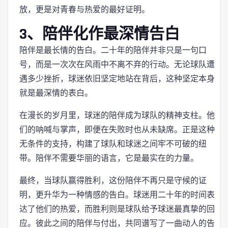
放，更是对青春与热爱的最好证明。
3、陪伴化作最深情告白
陪伴是最长情的告白。二十年的陪伴并非只是一句口
号，而是一次次在风雨中不离不弃的行动。无论球队遭
遇多少挫折，球迷依旧坚定地站在背后，这种坚定本身
就是最深情的表白。
在漫长的岁月里，球迷的陪伴成为球队的精神支柱。他
们的呐喊与掌声，即便在失败时也从未缺席。正是这种
无条件的支持，构建了球队和球迷之间牢不可破的纽
带。陪伴不需要华丽的语言，它是最实在的力量。
最终，当球队赢得胜利，这份陪伴不再只是守候的证
明，更升华为一种情感的告白。球迷用二十年的时间表
达了他们的热爱，而胜利则是球队给予球迷最真挚的回
应。彼此之间的陪伴与付出，共同谱写了一曲动人的告