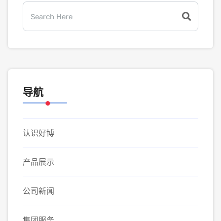
导航
认识好博
产品展示
公司新闻
集团服务