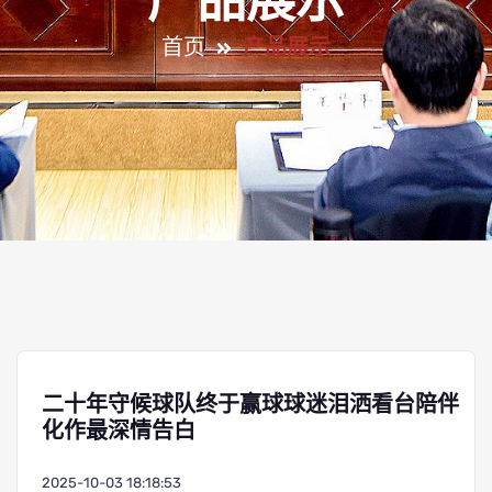
产品展示
首页
产品展示
二十年守候球队终于赢球球迷泪洒看台陪伴
化作最深情告白
2025-10-03 18:18:53