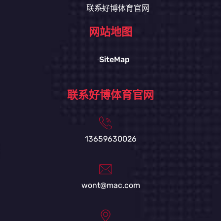
联系好博体育官网
网站地图
SiteMap
联系好博体育官网
13659630026
wont@mac.com