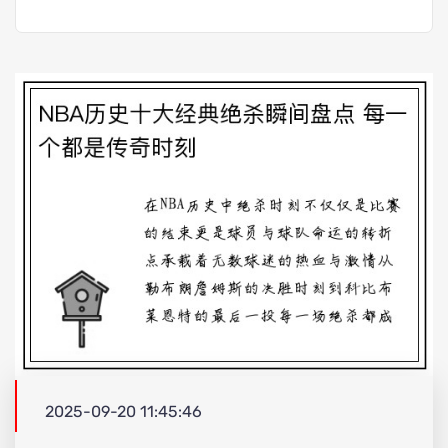
2025-09-20 11:45:46