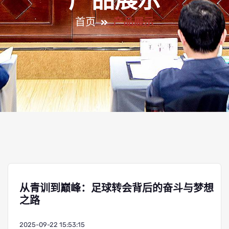
产品展示
首页
产品展示
从青训到巅峰：足球转会背后的奋斗与梦想
之路
2025-09-22 15:53:15