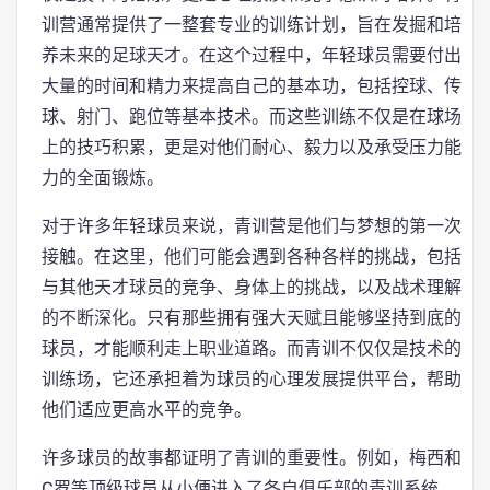
训营通常提供了一整套专业的训练计划，旨在发掘和培
养未来的足球天才。在这个过程中，年轻球员需要付出
大量的时间和精力来提高自己的基本功，包括控球、传
球、射门、跑位等基本技术。而这些训练不仅是在球场
上的技巧积累，更是对他们耐心、毅力以及承受压力能
力的全面锻炼。
对于许多年轻球员来说，青训营是他们与梦想的第一次
接触。在这里，他们可能会遇到各种各样的挑战，包括
与其他天才球员的竞争、身体上的挑战，以及战术理解
的不断深化。只有那些拥有强大天赋且能够坚持到底的
球员，才能顺利走上职业道路。而青训不仅仅是技术的
训练场，它还承担着为球员的心理发展提供平台，帮助
他们适应更高水平的竞争。
许多球员的故事都证明了青训的重要性。例如，梅西和
C罗等顶级球员从小便进入了各自俱乐部的青训系统，