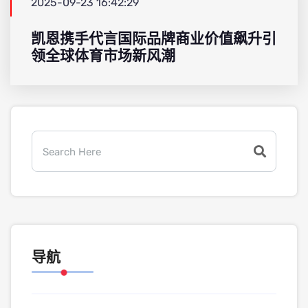
2025-09-23 16:42:29
凯恩携手代言国际品牌商业价值飙升引
领全球体育市场新风潮
导航