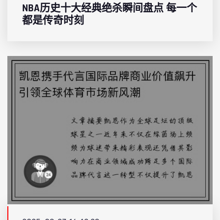
NBA历史十大经典绝杀瞬间盘点 每一个
都是传奇时刻