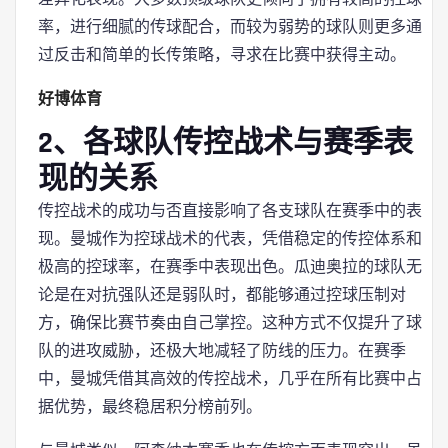
率，进行细腻的传球配合，而较为弱势的球队则更多通
过反击和简单的长传策略，寻求在比赛中获得主动。
好博体育
2、各球队传控战术与赛季表
现的关系
传控战术的成功与否直接影响了各支球队在赛季中的表
现。曼城作为控球战术的代表，凭借稳定的传控体系和
极高的控球率，在赛季中表现出色。瓜迪奥拉的球队无
论是在对抗强队还是弱队时，都能够通过控球压制对
方，确保比赛节奏由自己掌控。这种方式不仅提升了球
队的进攻威胁，还极大地减轻了防线的压力。在赛季
中，曼城凭借其高效的传控战术，几乎在所有比赛中占
据优势，最终稳居积分榜前列。