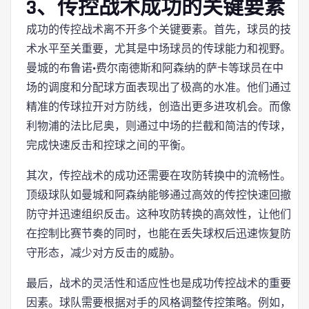
3、传控战术成功的关键要素
成功的传控战术离不开多个关键要素。首先，球员的技
术水平至关重要，尤其是中场球员的传球能力和视野。
曼城的布鲁诺·费尔南德斯和阿森纳的萨卡等球员在中
场的调度和分配球方面表现出了极高的水准。他们通过
精准的传球拉开对方防线，创造出更多进攻机会。而像
利物浦的法比尼奥，则通过中场的拦截和简洁的传球，
完成快速反击和控球之间的平衡。
其次，传控战术的成功还需要在攻防转换中的流畅性。
顶级球队如曼城和阿森纳能够通过高效的传控快速回撤
防守并迅速组织反击。这种攻防转换的高效性，让他们
在控制比赛节奏的同时，也能在丢失球权后迅速恢复防
守形态，减少对方反击的威胁。
最后，战术的灵活性和适应性也是成功传控战术的重要
因素。球队需要根据对手的风格调整传控策略。例如，