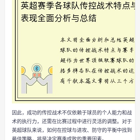
因此，成功的传控战术不仅依赖于球员的个人能力和战
术的执行力，还需在比赛过程中进行灵活的调整。对于
英超球队来说，如何在控球与进攻、防守的平衡中找到
最佳策略，将是决定赛季成败的重要因素。