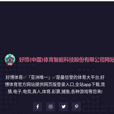
好博体育✅『亚洲唯一』✅是最信誉的体育大平台,好
博体育官方网站提供网页版登录入口,全站app下载,竞
猜,电子,电竞,真人,体育,彩票,捕鱼,各种游戏等您来!