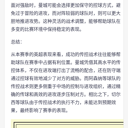
面对强敌时，曼城可能会选择更加保守的控球方式，避
免过于冒险的进攻，而对阵较弱的球队时，则可以更大
胆地推进攻势。这种灵活的战术调整，能够帮助球队在
多变的比赛环境中保持稳定的表现。
总结：
从本赛季的英超表现来看，成功的传控战术往往能够帮
助球队在赛季中占据有利位置。曼城凭借其高水平的传
控体系，不仅在进攻端打出了流畅的配合，还在防守端
通过控球有效地减少了对方的威胁。而阿森纳等球队的
传控战术则更多侧重于中场的控制与进攻组织，通过精
确的传球和高效的进攻逐步压制对方。相比之下，切尔
西等球队由于传控战术的执行不力，未能达到预期效
果，最终影响了赛季的表现。