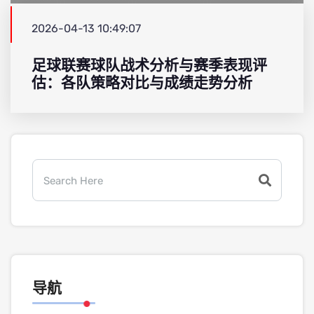
2026-04-13 10:49:07
足球联赛球队战术分析与赛季表现评
估：各队策略对比与成绩走势分析
导航