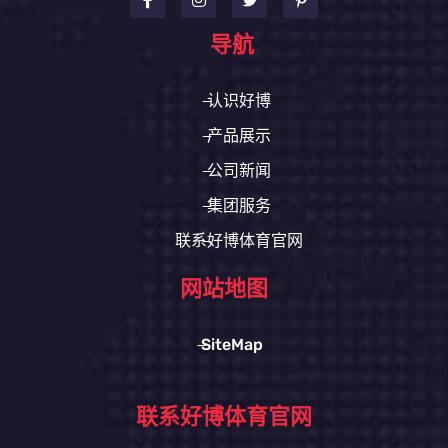
导航
认识好博
产品展示
公司新闻
集团服务
联系好博体育官网
网站地图
SiteMap
联系好博体育官网