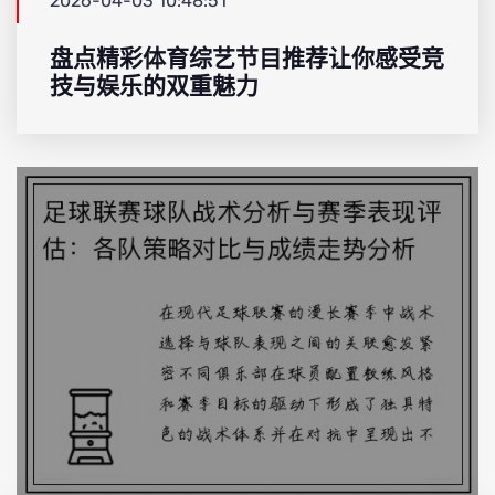
2026-04-03 10:48:51
盘点精彩体育综艺节目推荐让你感受竞
技与娱乐的双重魅力