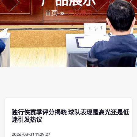
产品展示
首页
产品展示
独行侠赛季评分揭晓 球队表现是高光还是低
迷引发热议
2026-03-31 11:29:27