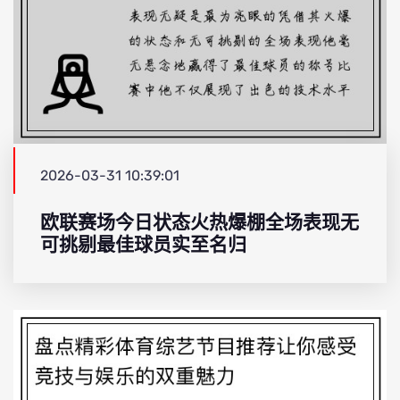
2026-03-31 10:39:01
欧联赛场今日状态火热爆棚全场表现无
可挑剔最佳球员实至名归