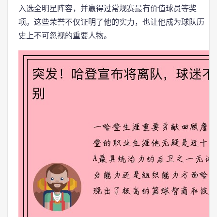
入选全明星阵容，并赢得过常规赛最有价值球员等奖
项。这些荣誉不仅证明了他的实力，也让他成为球队历
史上不可忽视的重要人物。