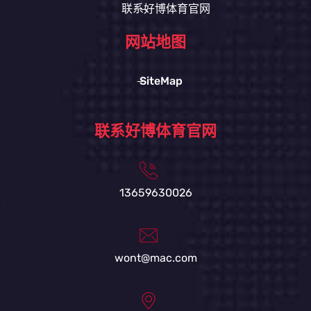
联系好博体育官网
网站地图
SiteMap
联系好博体育官网
13659630026
wont@mac.com