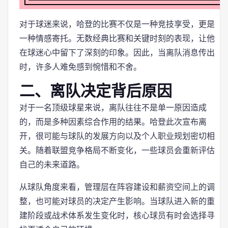
对于球迷来说，哈登的比赛不仅是一种竞技享受，更是
一种情感寄托。无数经典比赛和关键时刻的表现，让他
在球迷心中留下了深刻的印象。因此，当离队消息传出
时，许多人难免感到惋惜和不舍。
二、离队决定背后原因
对于一名顶级球星来说，离队往往不是单一原因造成
的，而是多种因素综合作用的结果。哈登此次宣布离
开，很可能与球队的发展方向以及个人职业规划密切相
关。随着联盟竞争格局不断变化，一些球员会重新评估
自己的未来道路。
从球队角度来看，管理层在阵容建设和薪资空间上的调
整，也可能对球员的决定产生影响。当球队进入新的重
建阶段或战术体系发生变化时，核心球员有时会选择寻