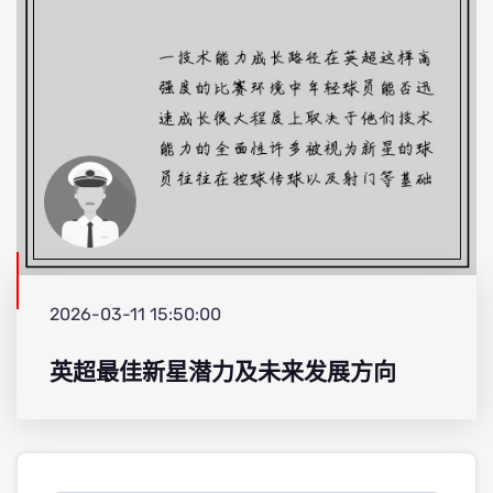
2026-03-11 15:50:00
英超最佳新星潜力及未来发展方向