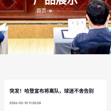
产品展示
首页
产品展示
突发！哈登宣布将离队，球迷不舍告别
2026-03-10 11:30:28