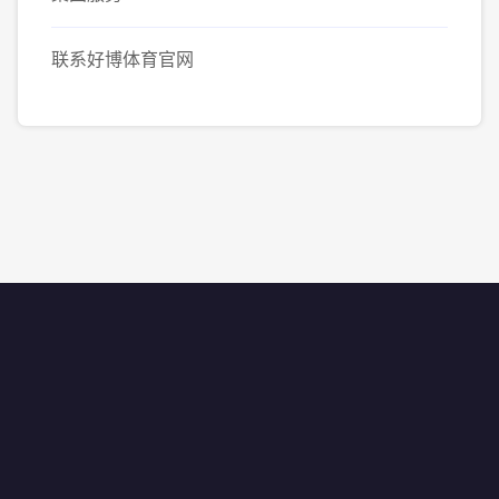
联系好博体育官网