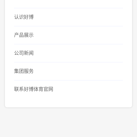
认识好博
产品展示
公司新闻
集团服务
联系好博体育官网