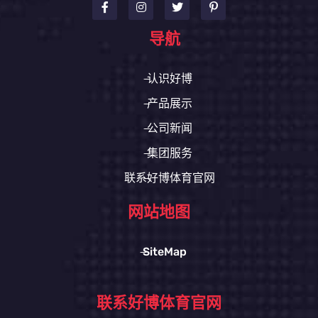
导航
认识好博
产品展示
公司新闻
集团服务
联系好博体育官网
网站地图
SiteMap
联系好博体育官网