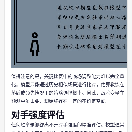
值得注意的是，关键比赛中的临场调整能力难以完全量
化。模型只能通过历史相似场景进行比对，估算教练在
落后或领先情况下的策略选择概率。因此，战术变量在
预测中虽重要，却始终存在一定的不确定空间。
对手强度评估
任何胜率预测都离不开对手强度的精准评估。模型通常