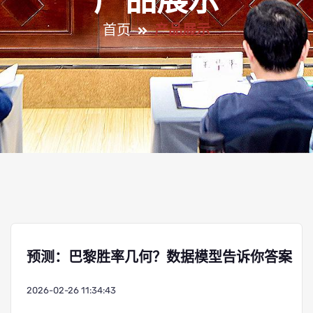
产品展示
首页
产品展示
预测：巴黎胜率几何？数据模型告诉你答案
2026-02-26 11:34:43