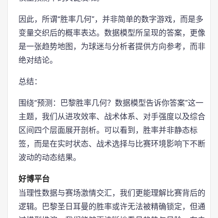
因此，所谓“胜率几何”，并非简单的数字游戏，而是多
变量交织后的概率表达。数据模型所呈现的答案，更像
是一张趋势地图，为球迷与分析者提供方向参考，而非
绝对结论。
总结：
围绕“预测：巴黎胜率几何？数据模型告诉你答案”这一
主题，我们从进攻效率、战术体系、对手强度以及综合
区间四个层面展开剖析。可以看到，胜率并非静态标
签，而是在实时状态、战术选择与比赛环境影响下不断
波动的动态结果。
好博平台
当理性数据与赛场激情交汇，我们更能理解比赛背后的
逻辑。巴黎圣日耳曼的胜率或许无法被精确锁定，但通