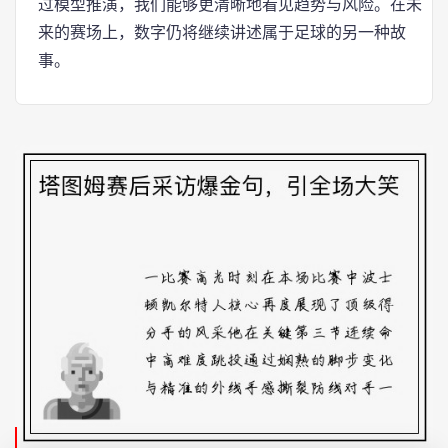
过模型推演，我们能够更清晰地看见趋势与风险。在未
来的赛场上，数字仍将继续讲述属于足球的另一种故
事。