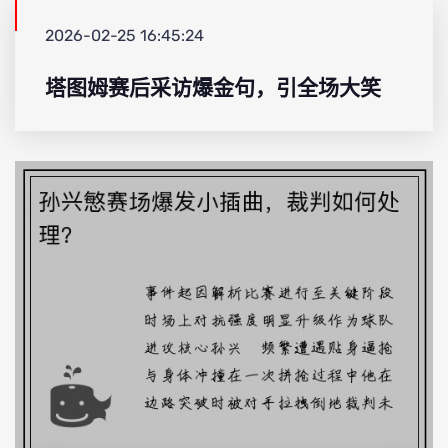
2026-02-25 16:45:24
塔图姆赛后采访爆金句，引全场大笑