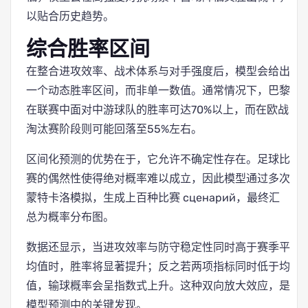
以贴合历史趋势。
综合胜率区间
在整合进攻效率、战术体系与对手强度后，模型会给出
一个动态胜率区间，而非单一数值。通常情况下，巴黎
在联赛中面对中游球队的胜率可达70%以上，而在欧战
淘汰赛阶段则可能回落至55%左右。
区间化预测的优势在于，它允许不确定性存在。足球比
赛的偶然性使得绝对概率难以成立，因此模型通过多次
蒙特卡洛模拟，生成上百种比赛 сценарий，最终汇
总为概率分布图。
数据还显示，当进攻效率与防守稳定性同时高于赛季平
均值时，胜率将显著提升；反之若两项指标同时低于均
值，输球概率会呈指数式上升。这种双向放大效应，是
模型预测中的关键发现。