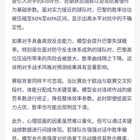
会引入对手的Elo评分、近期状态指数以及攻防差值作
为基础参数。面对实力接近的球队时，巴黎的胜率往往
被压缩至50%至60%区间，显示出高水平对抗中的不确
定性。
如果对手具备高效反击能力，模型会提升巴黎失球概
率。特别是在面对防守反击体系成熟的球队时，巴黎高
位压迫所带来的风险会被放大，胜率曲线随之下降。这
说明对手战术风格对预测结果具有显著影响。
赛程背景同样不可忽视。当比赛处于欧战与联赛交叉阶
段时，体能分配成为关键变量。模型会对连续作战的疲
劳系数进行修正，降低整体效率参数。此时即便纸面实
力占优，胜率也可能出现明显下滑。
此外，心理层面的因素虽然难以量化，但可以通过关键
战绩数据进行间接体现。若球队在强强对话中胜率偏
低，模型会在高强度对抗场景下自动降低其胜出概率，