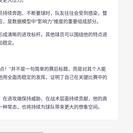
受更大压力。
员持续奔跑、不断要球时，队友往往会受到感染，整
，是数据模型中“影响力”维度的重要组成部分。
形成清晰的进攻标杆。其他球员可以围绕他的特点进
和稳定。
点！”并不是一句简单的赛后标题，而是对其个人能
他用全面而稳定的发挥，证明了自己在关键比赛中的
，在进攻端保持威胁、在战术层面持续贡献，他的高
一种常态，也将持续为球队带来更大的想象空间。