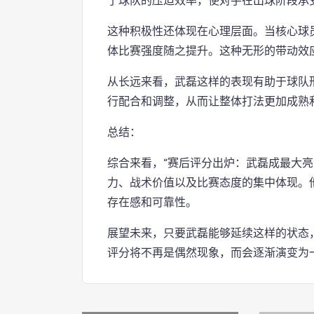
了球队的压迫效率，使对手在出球阶段承
这种积极性还体现在心理层面。当核心球
体比赛强度随之提升。这种无形的带动效应
从长远来看，武磊这样的表现有助于球队
行配合和调整，从而让整体打法更加成熟
总结：
综合来看，“赛后评分出炉：武磊成最大亮
力、战术价值以及比赛态度的集中体现。
存在感和可靠性。
展望未来，只要武磊能够延续这样的状态
评分将不再是偶然现象，而会逐渐演变为