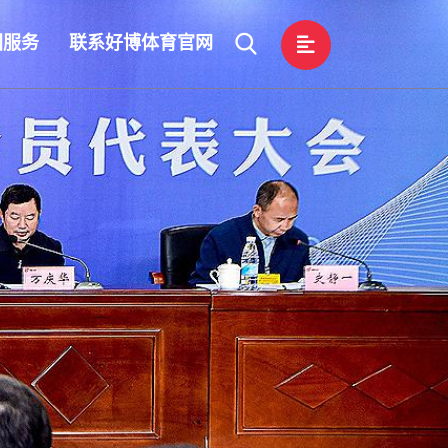
团服务
联系好博体育官网