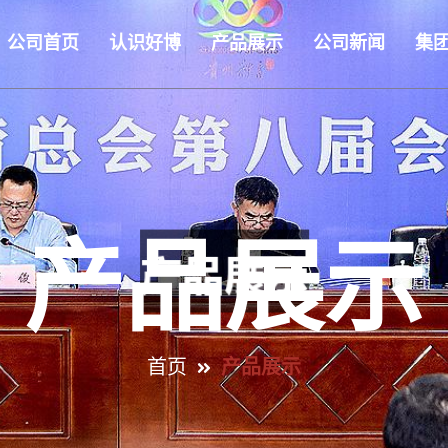
公司首页
认识好博
产品展示
公司新闻
集
产品展示
首页
产品展示