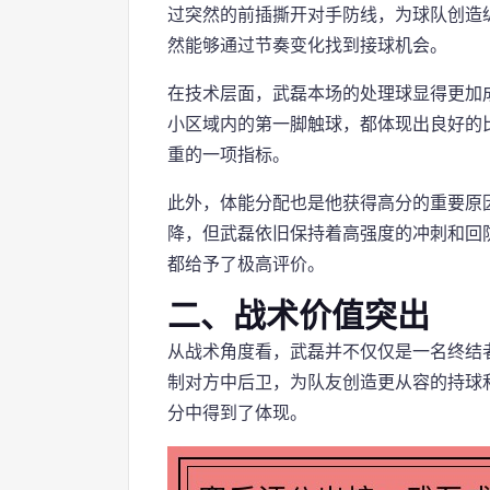
过突然的前插撕开对手防线，为球队创造
然能够通过节奏变化找到接球机会。
在技术层面，武磊本场的处理球显得更加
小区域内的第一脚触球，都体现出良好的
重的一项指标。
此外，体能分配也是他获得高分的重要原
降，但武磊依旧保持着高强度的冲刺和回
都给予了极高评价。
二、战术价值突出
从战术角度看，武磊并不仅仅是一名终结者
制对方中后卫，为队友创造更从容的持球
分中得到了体现。