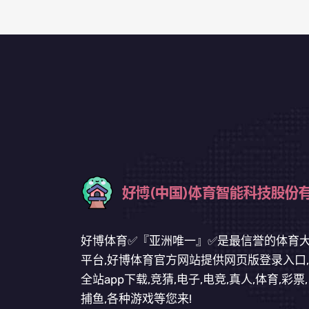
好博体育✅『亚洲唯一』✅是最信誉的体育
平台,好博体育官方网站提供网页版登录入口,
全站app下载,竞猜,电子,电竞,真人,体育,彩票,
捕鱼,各种游戏等您来!