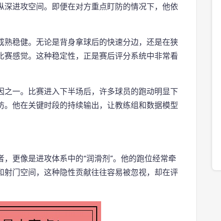
纵深进攻空间。即便在对方重点盯防的情况下，他依
成熟稳健。无论是背身拿球后的快速分边，还是在狭
比赛感觉。这种稳定性，正是赛后评分系统中非常看
因之一。比赛进入下半场后，许多球员的跑动明显下
防。他在关键时段的持续输出，让教练组和数据模型
，更像是进攻体系中的“润滑剂”。他的跑位经常牵
和射门空间，这种隐性贡献往往容易被忽视，却在评