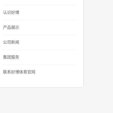
认识好博
产品展示
公司新闻
集团服务
联系好博体育官网