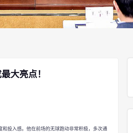
成最大亮点！
度和投入感。他在前场的无球跑动非常积极，多次通