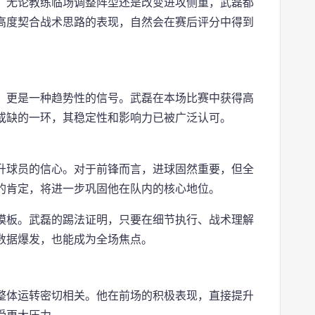
。无论教练临场调整阵型还是改变进攻侧重，武磊都
高度契合战术思路的表现，自然会在赛后评分中得到
，更是一种趋势性的信号。武磊在本场比赛中获得高
或缺的一环，其稳定性和影响力已被广泛认可。
升球员的信心。对于前锋而言，进球固然重要，但全
的肯定，将进一步巩固他在队内的核心地位。
模板。武磊的踢法证明，只要在细节执行、战术理解
数据爆发，也能成为全场焦点。
整体运转密切相关。他在前场的积极表现，直接提升