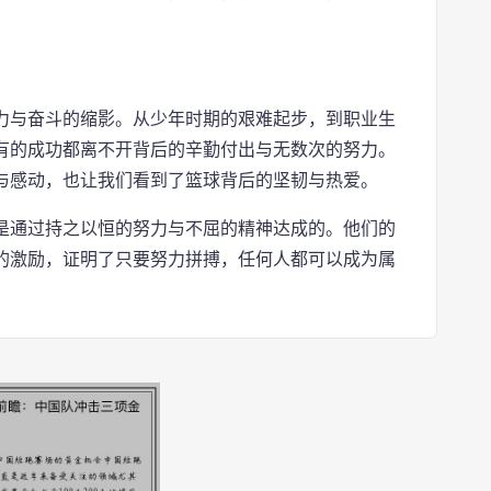
力与奋斗的缩影。从少年时期的艰难起步，到职业生
有的成功都离不开背后的辛勤付出与无数次的努力。
与感动，也让我们看到了篮球背后的坚韧与热爱。
是通过持之以恒的努力与不屈的精神达成的。他们的
的激励，证明了只要努力拼搏，任何人都可以成为属