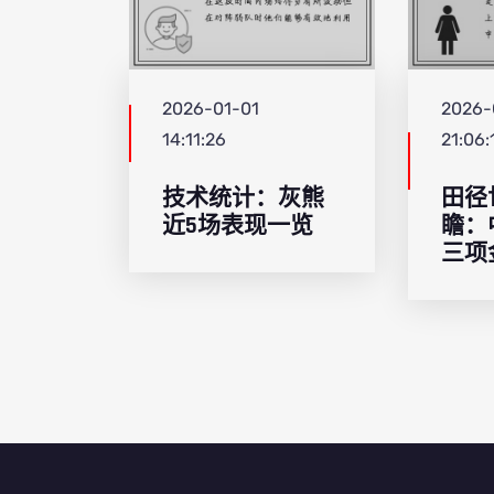
2026-01-01
2026-
14:11:26
21:06:
技术统计：灰熊
田径
近5场表现一览
瞻：
三项