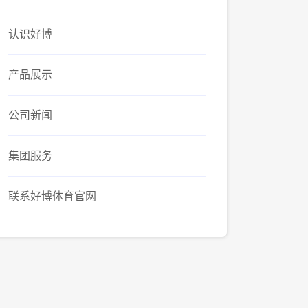
认识好博
产品展示
公司新闻
集团服务
联系好博体育官网