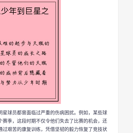
明星球员都曾面临过严重的伤病困扰。例如，某些球
个赛季，这段时期不仅令他们失去了比赛的机会，还
通过艰苦的康复训练，凭借坚韧的毅力恢复了竞技状