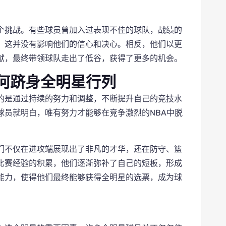
个挑战。有些球员曾加入过表现不佳的球队，战绩的
，这并没有影响他们的信心和决心。相反，他们以更
献，最终带领球队走出了低谷，获得了更多的机会。
何跻身全明星行列
的是通过持续的努力和调整，不断提升自己的竞技水
球员就明白，唯有努力才能够在竞争激烈的NBA中脱
们不仅在进攻端展现出了非凡的才华，还在防守、篮
比赛经验的积累，他们逐渐弥补了自己的短板，形成
能力，使得他们最终能够获得全明星的选票，成为球