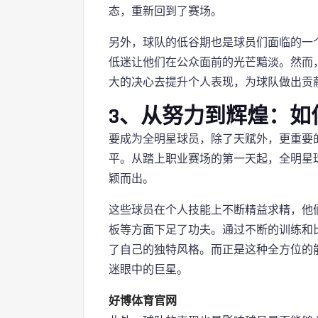
态，重新回到了赛场。
另外，球队的低谷期也是球员们面临的一
低迷让他们在公众面前的光芒黯淡。然而
大的决心去提升个人表现，为球队做出贡
3、从努力到辉煌：如
要成为全明星球员，除了天赋外，更重要
平。从踏上职业赛场的第一天起，全明星
颖而出。
这些球员在个人技能上不断精益求精，他
板等方面下足了功夫。通过不断的训练和
了自己的独特风格。而正是这种全方位的
迷眼中的巨星。
好博体育官网