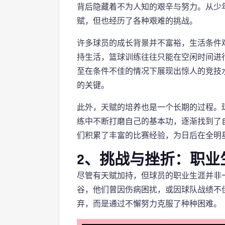
背后隐藏着不为人知的艰辛与努力。从少
赋，但也经历了各种艰难的挑战。
许多球员的成长背景并不富裕，生活条件
持生活，篮球训练往往只能在空闲时间进
至在条件不佳的情况下展现出惊人的竞技
的关键。
此外，天赋的培养也是一个长期的过程。
练中不断打磨自己的基本功，逐渐找到了
们积累了丰富的比赛经验，为日后在全明
2、挑战与挫折：职业
尽管有天赋加持，但球员的职业生涯并非
谷，他们曾因伤病困扰，或因球队战绩不
弃，而是通过不懈努力克服了种种困难。