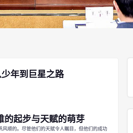
从少年到巨星之路
难的起步与天赋的萌芽
帆风顺的。尽管他们的天赋令人瞩目，但他们的成功