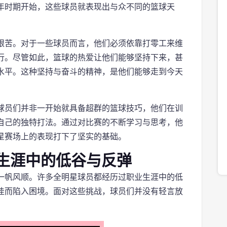
年时期开始，这些球员就表现出与众不同的篮球天
艰苦。对于一些球员而言，他们必须依靠打零工来维
行。尽管如此，篮球的热爱让他们能够坚持下来，甚
水平。这种坚持与奋斗的精神，是他们能够走到今天
球员们并非一开始就具备超群的篮球技巧，他们在训
自己的独特打法。通过对比赛的不断学习与思考，他
星赛场上的表现打下了坚实的基础。
生涯中的低谷与反弹
一帆风顺。许多全明星球员都经历过职业生涯中的低
佳而陷入困境。面对这些挑战，球员们并没有轻言放