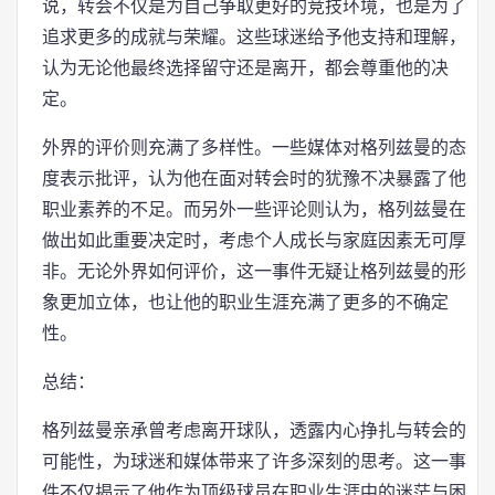
说，转会不仅是为自己争取更好的竞技环境，也是为了
追求更多的成就与荣耀。这些球迷给予他支持和理解，
认为无论他最终选择留守还是离开，都会尊重他的决
定。
外界的评价则充满了多样性。一些媒体对格列兹曼的态
度表示批评，认为他在面对转会时的犹豫不决暴露了他
职业素养的不足。而另外一些评论则认为，格列兹曼在
做出如此重要决定时，考虑个人成长与家庭因素无可厚
非。无论外界如何评价，这一事件无疑让格列兹曼的形
象更加立体，也让他的职业生涯充满了更多的不确定
性。
总结：
格列兹曼亲承曾考虑离开球队，透露内心挣扎与转会的
可能性，为球迷和媒体带来了许多深刻的思考。这一事
件不仅揭示了他作为顶级球员在职业生涯中的迷茫与困