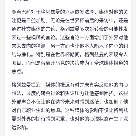
随着巴萨对于格列兹曼的兴趣愈发浓厚，媒体对他的关
注更是日益加剧。无论是在世界杯前后的采访中，还是
通过社交媒体的言论，格列兹曼多次对转会的可能性发
表过一些模糊的言论。这些言论一方面增加了外界对他
未来去向的猜测，另一方面也让他本人陷入了内心的纠
结与挣扎。特别是在世界杯期间，格列兹曼的表现令人
瞩目，而他是否离开马竞的决策成为了全球媒体报道的
焦点。
格列兹曼提到，媒体的报道有时并未真实反映他的内心
想法，过度的转会讨论和舆论压力让他感到困扰。这些
外部声音不仅让他在选择未来时感到迷茫，也加剧了他
对自己职业生涯的焦虑。这种媒体的影响不仅让格列兹
曼对外界的期待感到沉重，也对他的心理状态产生了深
远影响。