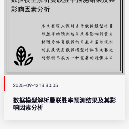
2025-09-12 13:30:05
数据模型解析曼联胜率预测结果及其影
响因素分析