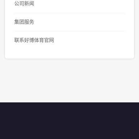
公司新闻
集团服务
联系好博体育官网