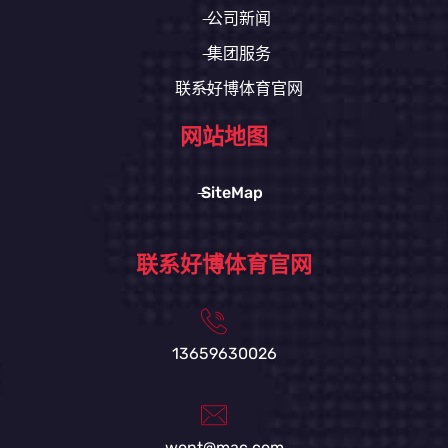
公司新闻
集团服务
联系好博体育官网
网站地图
SiteMap
联系好博体育官网
13659630026
wont@mac.com