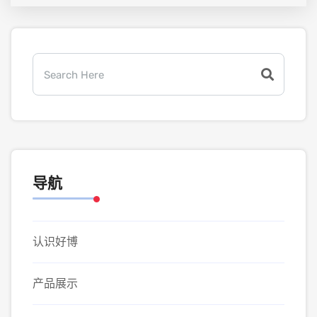
导航
认识好博
产品展示