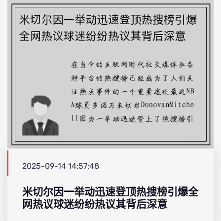
2025-09-14 14:57:48
米切尔因一举动迅速登顶热搜榜引爆全
网热议球迷纷纷热议其背后深意