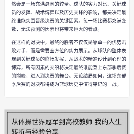
然会是一场充满悬念的较量。球队的实力对比、关键球
员的发挥、战术博弈以及历史交锋的影响，都是决定最
终谁能突围晋级决赛的关键因素。每一场比赛都充满变
数，无法预测的因素也将带来巨大的看点。
在这样的对决中，最终的胜者不仅仅是靠单一的优势击
败对手，而是需要全方位的实力展示。从球队的整体表
现到关键球员的临场发挥，从战术的精准设计到心理的
博弈，所有因素的交织将决定最终谁能登上东部季后赛
的巅峰，进入到决赛的舞台。无论结局如何，这场东部
季后赛的对决都将成为篮球历史中值得铭记的一战。