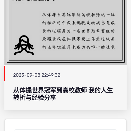
2025-09-08 22:49:32
从体操世界冠军到高校教师 我的人生
转折与经验分享