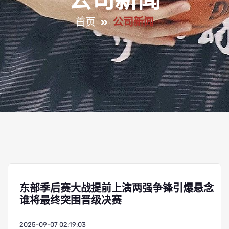
公司新闻
首页
公司新闻
东部季后赛大战提前上演两强争锋引爆悬念
谁将最终突围晋级决赛
2025-09-07 02:19:03