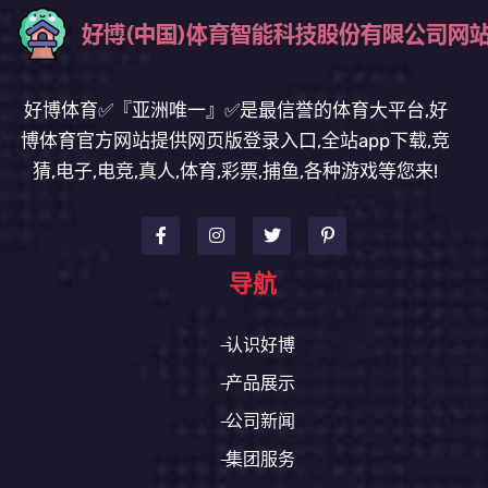
好博体育✅『亚洲唯一』✅是最信誉的体育大平台,好
博体育官方网站提供网页版登录入口,全站app下载,竞
猜,电子,电竞,真人,体育,彩票,捕鱼,各种游戏等您来!
导航
认识好博
产品展示
公司新闻
集团服务