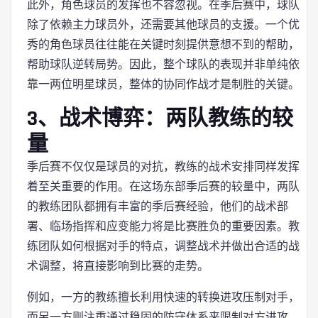
此外，角色球员的发挥也不容忽视。在季后赛中，球队
除了依赖主力球员外，还需要其他球员的支援。一个优
秀的角色球员往往能在关键时刻提供意想不到的帮助，
帮助球队逆转局势。因此，整个球队的表现并非单纯依
靠一两位明星球员，整体的协同作战才是制胜的关键。
3、战术博弈：两队教练的较
量
季后赛不仅仅是球员的对抗，教练的战术安排同样发挥
着至关重要的作用。在这场东部季后赛的较量中，两队
的教练团队都拥有丰富的季后赛经验，他们的战术部
署、临场指挥和应变能力将是比赛胜负的重要因素。教
练团队如何根据对手的特点，调整战术并做出合适的战
术调整，将直接影响到比赛的走势。
例如，一方的教练擅长利用快速的转换进攻压制对手，
而另一方则注重通过稳固的防守体系来限制对方进攻。