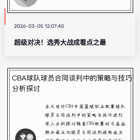
2026-03-05 12:07:40
超级对决！选秀大战成看点之最