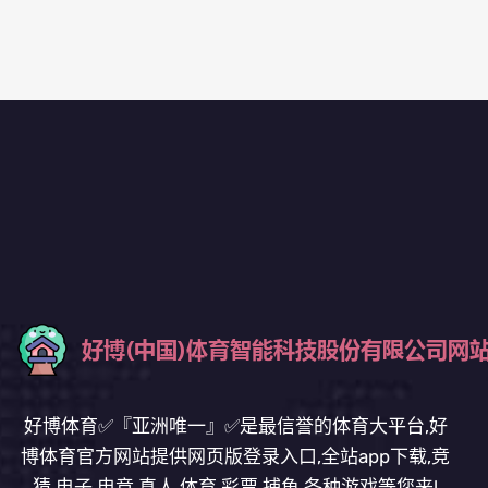
好博体育✅『亚洲唯一』✅是最信誉的体育大平台,好
博体育官方网站提供网页版登录入口,全站app下载,竞
猜,电子,电竞,真人,体育,彩票,捕鱼,各种游戏等您来!