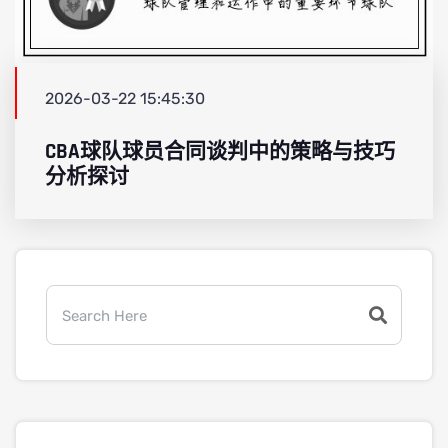
2026-03-22 15:45:30
CBA球队球员合同谈判中的策略与技巧
分析探讨