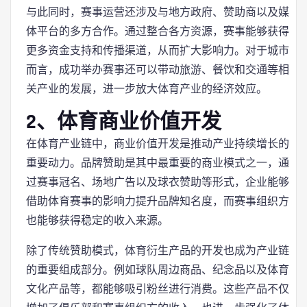
与此同时，赛事运营还涉及与地方政府、赞助商以及媒
体平台的多方合作。通过整合各方资源，赛事能够获得
更多资金支持和传播渠道，从而扩大影响力。对于城市
而言，成功举办赛事还可以带动旅游、餐饮和交通等相
关产业的发展，进一步放大体育产业的经济效应。
2、体育商业价值开发
在体育产业链中，商业价值开发是推动产业持续增长的
重要动力。品牌赞助是其中最重要的商业模式之一，通
过赛事冠名、场地广告以及球衣赞助等形式，企业能够
借助体育赛事的影响力提升品牌知名度，而赛事组织方
也能够获得稳定的收入来源。
除了传统赞助模式，体育衍生产品的开发也成为产业链
的重要组成部分。例如球队周边商品、纪念品以及体育
文化产品等，都能够吸引粉丝进行消费。这些产品不仅