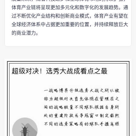
体育产业链将呈现更加多元化和数字化的发展趋势。通
过不断优化产业结构和创新商业模式，体育产业有望在
全球经济体系中占据更加重要的位置，并持续释放巨大
的商业潜力。