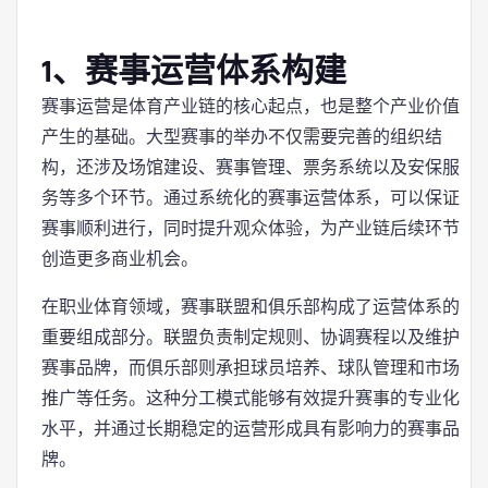
1、赛事运营体系构建
赛事运营是体育产业链的核心起点，也是整个产业价值
产生的基础。大型赛事的举办不仅需要完善的组织结
构，还涉及场馆建设、赛事管理、票务系统以及安保服
务等多个环节。通过系统化的赛事运营体系，可以保证
赛事顺利进行，同时提升观众体验，为产业链后续环节
创造更多商业机会。
在职业体育领域，赛事联盟和俱乐部构成了运营体系的
重要组成部分。联盟负责制定规则、协调赛程以及维护
赛事品牌，而俱乐部则承担球员培养、球队管理和市场
推广等任务。这种分工模式能够有效提升赛事的专业化
水平，并通过长期稳定的运营形成具有影响力的赛事品
牌。