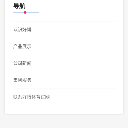
导航
认识好博
产品展示
公司新闻
集团服务
联系好博体育官网