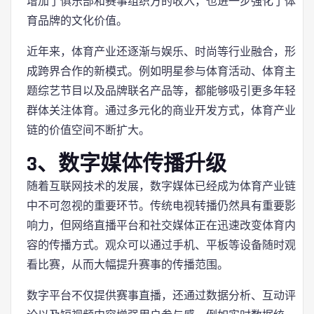
增加了俱乐部和赛事组织方的收入，也进一步强化了体
育品牌的文化价值。
近年来，体育产业还逐渐与娱乐、时尚等行业融合，形
成跨界合作的新模式。例如明星参与体育活动、体育主
题综艺节目以及品牌联名产品等，都能够吸引更多年轻
群体关注体育。通过多元化的商业开发方式，体育产业
链的价值空间不断扩大。
3、数字媒体传播升级
随着互联网技术的发展，数字媒体已经成为体育产业链
中不可忽视的重要环节。传统电视转播仍然具有重要影
响力，但网络直播平台和社交媒体正在迅速改变体育内
容的传播方式。观众可以通过手机、平板等设备随时观
看比赛，从而大幅提升赛事的传播范围。
数字平台不仅提供赛事直播，还通过数据分析、互动评