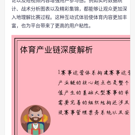
论以及短视频内容增强用户参与感。例如实时数据统
计、战术分析图表以及精彩集锦，都能够让观众更加深
入地理解比赛过程。这种互动式体验使体育内容更加丰
富，也为平台带来了更高的用户粘性。