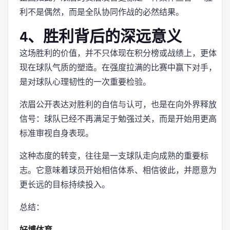
利不是偶然，而是全队协同作战的必然结果。
4、胜利背后的深远意义
这场胜利的价值，并不只体现在积分榜或战绩上，更体
现在球队气质的塑造。在强度拉满的比赛中赢下对手，
是对球队心理韧性的一次重要检验。
浓眉公开表达对胜利的自信与认可，也是在向外界释放
信号：球队已经不再满足于勉强过关，而是开始用更高
标准审视自身表现。
这种态度的转变，往往是一支球队走向成熟的重要标
志。它意味着球员开始相信体系、相信彼此，并愿意为
更长远的目标持续投入。
总结：