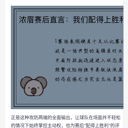
正是这种攻防两端的全面输出，让球队在场面并不轻松
的情况下始终掌控主动权，也为赛后“配得上胜利”的评