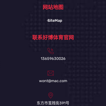
网站地图
SiteMap
联系好博体育官网
13659630026
wont@mac.com
东方市茧贱街391号