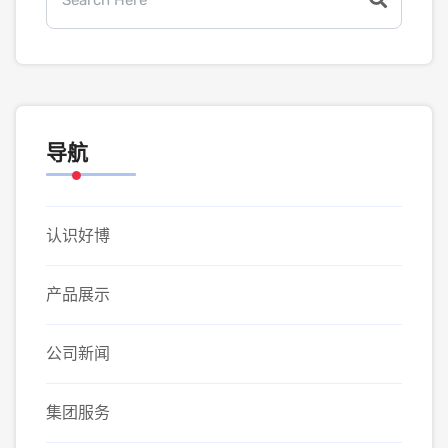
导航
认识好博
产品展示
公司新闻
集团服务