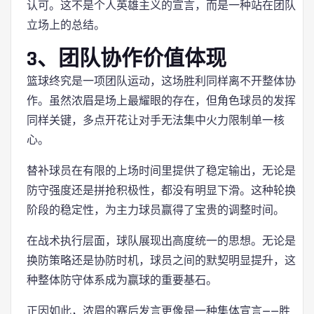
认可。这不是个人英雄主义的宣言，而是一种站在团队
立场上的总结。
3、团队协作价值体现
篮球终究是一项团队运动，这场胜利同样离不开整体协
作。虽然浓眉是场上最耀眼的存在，但角色球员的发挥
同样关键，多点开花让对手无法集中火力限制单一核
心。
替补球员在有限的上场时间里提供了稳定输出，无论是
防守强度还是拼抢积极性，都没有明显下滑。这种轮换
阶段的稳定性，为主力球员赢得了宝贵的调整时间。
在战术执行层面，球队展现出高度统一的思想。无论是
换防策略还是协防时机，球员之间的默契明显提升，这
种整体防守体系成为赢球的重要基石。
正因如此，浓眉的赛后发言更像是一种集体宣言——胜