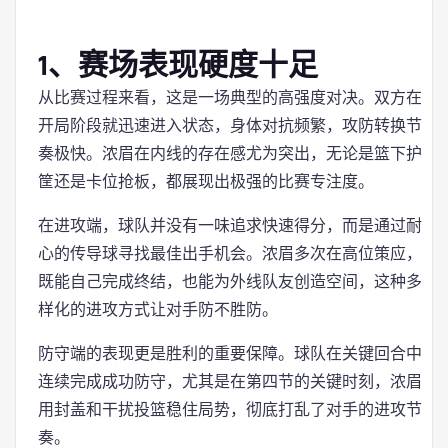
1、赛场表现硬度十足
从比赛过程来看，这是一场典型的高强度对决。双方在
开局阶段就迅速进入状态，身体对抗频繁，攻防转换节
奏极快。浓眉在内线的存在感尤为突出，无论是篮下护
筐还是卡位抢板，都展现出极强的比赛专注度。
在进攻端，球队并没有一味追求快速得分，而是通过耐
心的传导球寻找最佳出手机会。浓眉多次在高位策应，
既能自己完成终结，也能为外线队友创造空间，这种多
样化的进攻方式让对手防不胜防。
防守端的表现更是胜利的重要保障。球队在关键回合中
连续完成成功防守，尤其是在第四节的关键时刻，浓眉
用封盖和干扰投篮稳住局势，彻底打乱了对手的进攻节
奏。