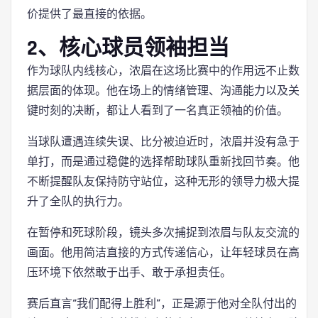
价提供了最直接的依据。
2、核心球员领袖担当
作为球队内线核心，浓眉在这场比赛中的作用远不止数
据层面的体现。他在场上的情绪管理、沟通能力以及关
键时刻的决断，都让人看到了一名真正领袖的价值。
当球队遭遇连续失误、比分被迫近时，浓眉并没有急于
单打，而是通过稳健的选择帮助球队重新找回节奏。他
不断提醒队友保持防守站位，这种无形的领导力极大提
升了全队的执行力。
在暂停和死球阶段，镜头多次捕捉到浓眉与队友交流的
画面。他用简洁直接的方式传递信心，让年轻球员在高
压环境下依然敢于出手、敢于承担责任。
赛后直言“我们配得上胜利”，正是源于他对全队付出的