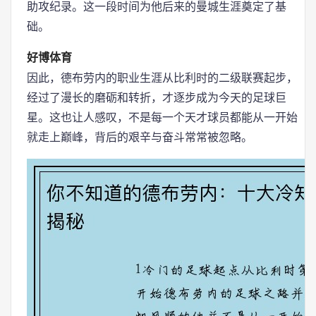
助攻纪录。这一段时间为他后来的曼城生涯奠定了基
础。
好博体育
因此，德布劳内的职业生涯从比利时的二级联赛起步，
经过了漫长的磨砺和转折，才逐步成为今天的足球巨
星。这也让人感叹，不是每一个天才球员都能从一开始
就走上巅峰，背后的艰辛与奋斗常常被忽略。