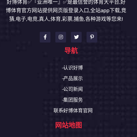
好博体育✅『亚洲唯一』✅是最信誉的体育大平台,好
博体育官方网站提供网页版登录入口,全站app下载,竞
猜,电子,电竞,真人,体育,彩票,捕鱼,各种游戏等您来!
导航
认识好博
产品展示
公司新闻
集团服务
联系好博体育官网
网站地图