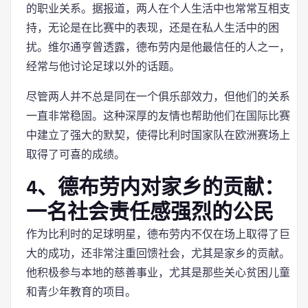
的职业关系。据报道，两人在个人生活中也常常互相支
持，无论是在比赛中的表现，还是在私人生活中的困
扰。维尔通亨曾透露，德布劳内是他最信任的人之一，
经常与他讨论足球以外的话题。
尽管两人并不总是同在一个俱乐部效力，但他们的关系
一直非常稳固。这种深厚的友情也帮助他们在国际比赛
中建立了强大的默契，使得比利时国家队在欧洲赛场上
取得了可喜的成绩。
4、德布劳内对家乡的贡献：
一名社会责任感强烈的公民
作为比利时的足球明星，德布劳内不仅在场上取得了巨
大的成功，还非常注重回馈社会，尤其是家乡的贡献。
他积极参与本地的慈善事业，尤其是那些关心贫困儿童
和青少年教育的项目。