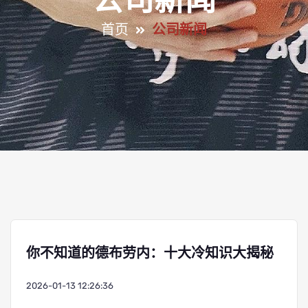
公司新闻
首页
公司新闻
你不知道的德布劳内：十大冷知识大揭秘
2026-01-13 12:26:36