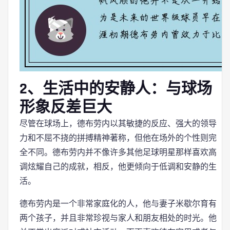
2、生活中的安静人：与球场
形象反差巨大
尽管在球场上，德布劳内以其敏捷的反应、强大的领导
力和不屈不挠的拼搏精神著称，但他在场外的个性则完
全不同。德布劳内并不像许多其他足球明星那样喜欢高
调炫耀自己的成就，相反，他更倾向于低调和安静的生
活。
德布劳内是一个非常家庭化的人，他与妻子米歇尔育有
两个孩子，并且非常珍视与家人和朋友相处的时光。他