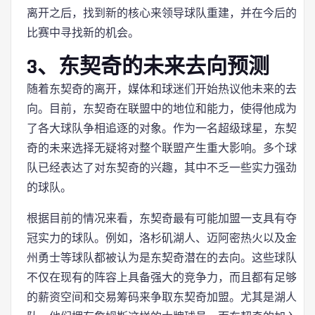
离开之后，找到新的核心来领导球队重建，并在今后的
比赛中寻找新的机会。
3、东契奇的未来去向预测
随着东契奇的离开，媒体和球迷们开始热议他未来的去
向。目前，东契奇在联盟中的地位和能力，使得他成为
了各大球队争相追逐的对象。作为一名超级球星，东契
奇的未来选择无疑将对整个联盟产生重大影响。多个球
队已经表达了对东契奇的兴趣，其中不乏一些实力强劲
的球队。
根据目前的情况来看，东契奇最有可能加盟一支具有夺
冠实力的球队。例如，洛杉矶湖人、迈阿密热火以及金
州勇士等球队都被认为是东契奇潜在的去向。这些球队
不仅在现有的阵容上具备强大的竞争力，而且都有足够
的薪资空间和交易筹码来争取东契奇加盟。尤其是湖人