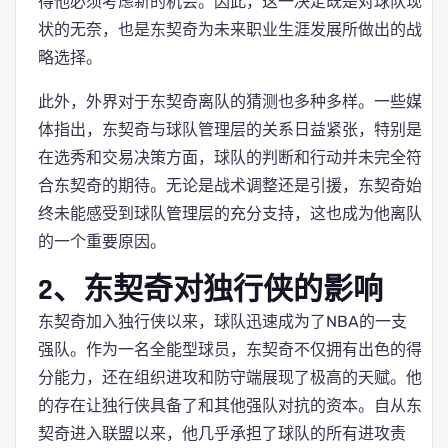
得他必须考虑新的机会。因此，这一决定既是对球队现
状的无奈，也是东契奇为未来职业生涯发展所做出的战
略选择。
此外，外界对于东契奇离队的猜测也多种多样。一些媒
体指出，东契奇与球队管理层的关系日益紧张，特别是
在选秀和交易决策方面，球队的判断和行动并未完全符
合东契奇的期待。无论是战术调整还是引援，东契奇始
终未能感受到球队管理层的充分支持，这也成为他离队
的一个重要原因。
2、东契奇对独行侠的影响
东契奇加入独行侠以来，球队迅速成为了NBA的一支
强队。作为一名全能型球员，东契奇不仅拥有出色的得
分能力，还在组织进攻和防守端展现了极高的天赋。他
的存在让独行侠具备了和其他强队对抗的资本。自从东
契奇进入联盟以来，他几乎承担了球队的所有进攻责