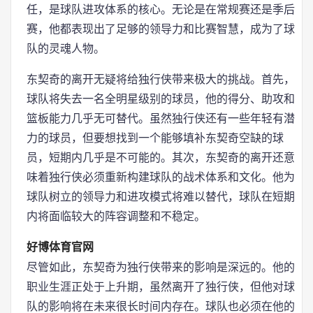
任，是球队进攻体系的核心。无论是在常规赛还是季后
赛，他都表现出了足够的领导力和比赛智慧，成为了球
队的灵魂人物。
东契奇的离开无疑将给独行侠带来极大的挑战。首先，
球队将失去一名全明星级别的球员，他的得分、助攻和
篮板能力几乎无可替代。虽然独行侠还有一些年轻有潜
力的球员，但要想找到一个能够填补东契奇空缺的球
员，短期内几乎是不可能的。其次，东契奇的离开还意
味着独行侠必须重新构建球队的战术体系和文化。他为
球队树立的领导力和进攻模式将难以替代，球队在短期
内将面临较大的阵容调整和不稳定。
好博体育官网
尽管如此，东契奇为独行侠带来的影响是深远的。他的
职业生涯正处于上升期，虽然离开了独行侠，但他对球
队的影响将在未来很长时间内存在。球队也必须在他的