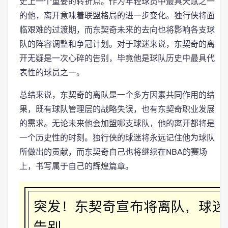
史上一个重要的转折点。作为年轻球员中最具天赋之一
的他，离开意味着联盟格局的进一步变化。独行侠将面
临艰难的过渡期，而东契奇未来的去向也将影响各支球
队的阵容调整和争冠计划。对于球迷来说，东契奇的离
开无疑是一次心碎的告别，毕竟他是球队历史中最具代
表性的球员之一。
总结来说，东契奇的离队是一个多方因素共同作用的结
果，既有球队管理层的战略失误，也有东契奇职业发展
的需求。无论未来他会加盟哪支球队，他的离开都将是
一个历史性的时刻。独行侠的球迷将永远记住他为球队
所做出的贡献，而东契奇自己也将继续在NBA的赛场
上，书写属于自己的辉煌篇章。