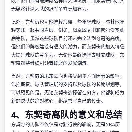
队，他们拥有詹姆斯这样的大牌球员，而东契奇的加入
无疑将让湖人队的冠军争夺更加有力。
此外，东契奇也可能选择加盟一些年轻球队，与其他年
轻天赋一起共同发展。例如，凤凰城太阳和密尔沃基雄
鹿等队，虽然这些球队目前还未完全达到夺冠的高度，
但他们的阵容建设有很大的潜力，而东契奇的加入将极
大提升球队的竞争力。无论他最终选择去哪支球队，东
契奇都将继续引领着联盟的发展潮流。
当然，东契奇的未来去向也将受到多方面因素的影响，
包括薪资、球队管理层的支持以及球队的长期规划等。
可以预见的是，无论东契奇选择留在何方，他都将成为
新的球队的绝对核心，继续书写自己的传奇。
4、东契奇离队的意义和总结
东契奇的离队不仅仅是对独行侠的影响，更是NBA历